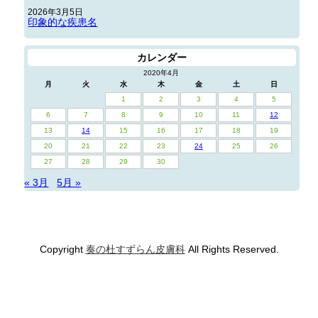
2026年3月5日
印象的な疾患名
カレンダー
2020年4月
月
火
水
木
金
土
日
1
2
3
4
5
6
7
8
9
10
11
12
13
14
15
16
17
18
19
20
21
22
23
24
25
26
27
28
29
30
« 3月
5月 »
Copyright
奏の杜すずらん皮膚科
All Rights Reserved.