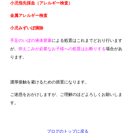
小児指先採血（アレルギー検査）
金属アレルギー検査
小児みずいぼ摘除
手足のいぼの液体窒素
による処置はこれまでどおり行います
が、
抑えこみが必要なお子様への処置はお断りする
場合があ
ります。
濃厚接触を避けるための措置になります。
ご迷惑をおかけしますが、ご理解のほどよろしくお願いしま
す。
ブログのトップに戻る