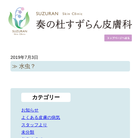
2019年7月3日
水虫？
カテゴリー
お知らせ
よくある皮膚の病気
スタッフより
未分類