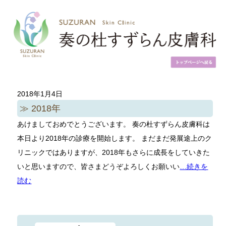
2018年1月4日
2018年
あけましておめでとうございます。 奏の杜すずらん皮膚科は
本日より2018年の診療を開始します。 まだまだ発展途上のク
リニックではありますが、2018年もさらに成長をしていきた
いと思いますので、皆さまどうぞよろしくお願いい
…続きを
読む