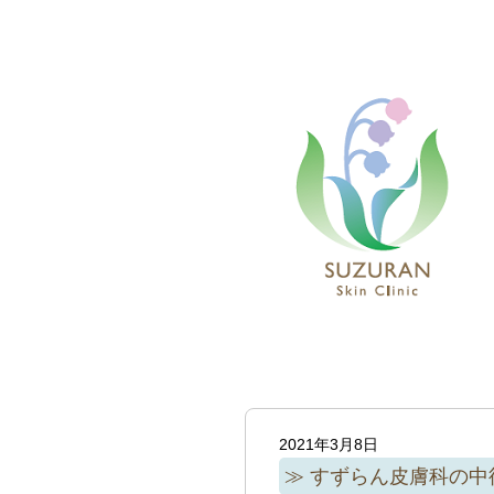
2021年3月8日
すずらん皮膚科の中