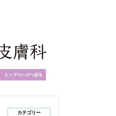
カテゴリー