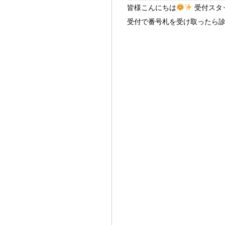
皆様こんにちは
受付スタ
受付で番号札を受け取ったら